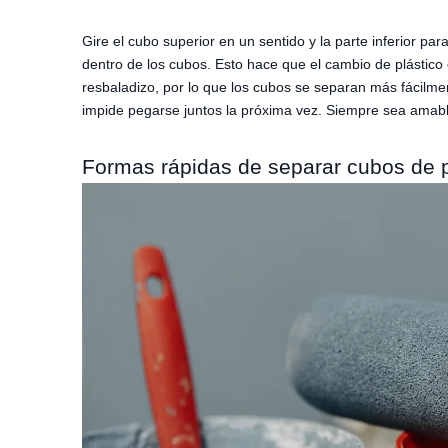
Gire el cubo superior en un sentido y la parte inferior pa
dentro de los cubos. Esto hace que el cambio de plástico
resbaladizo, por lo que los cubos se separan más fácilm
impide pegarse juntos la próxima vez. Siempre sea amab
Formas rápidas de separar cubos de p