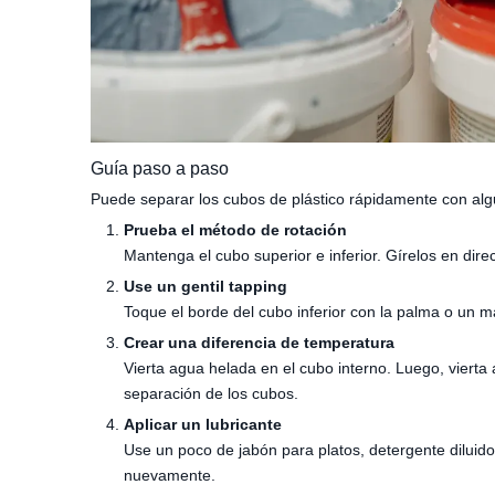
Guía paso a paso
Puede separar los cubos de plástico rápidamente con alg
Prueba el método de rotación
Mantenga el cubo superior e inferior. Gírelos en dir
Use un gentil tapping
Toque el borde del cubo inferior con la palma o un m
Crear una diferencia de temperatura
Vierta agua helada en el cubo interno. Luego, vierta a
separación de los cubos.
Aplicar un lubricante
Use un poco de jabón para platos, detergente diluido
nuevamente.