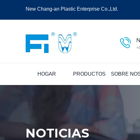
New Chang-an Plastic Enterprise Co.,Ltd.
N
+
HOGAR
PRODUCTOS
SOBRE NO
NOTICIAS