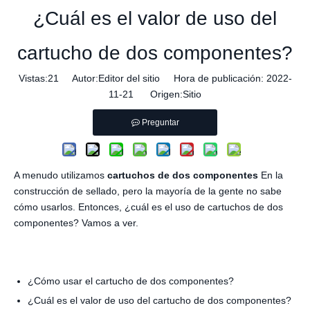
¿Cuál es el valor de uso del
cartucho de dos componentes?
Vistas:
21
Autor:Editor del sitio Hora de publicación: 2022-
11-21 Origen:
Sitio
Preguntar
A menudo utilizamos
cartuchos de dos componentes
En la
construcción de sellado, pero la mayoría de la gente no sabe
cómo usarlos. Entonces, ¿cuál es el uso de cartuchos de dos
componentes? Vamos a ver.
¿Cómo usar el cartucho de dos componentes?
¿Cuál es el valor de uso del cartucho de dos componentes?