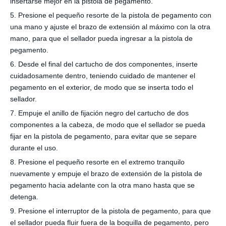
insertarse mejor en la pistola de pegamento.
5. Presione el pequeño resorte de la pistola de pegamento con
una mano y ajuste el brazo de extensión al máximo con la otra
mano, para que el sellador pueda ingresar a la pistola de
pegamento.
6. Desde el final del cartucho de dos componentes, inserte
cuidadosamente dentro, teniendo cuidado de mantener el
pegamento en el exterior, de modo que se inserta todo el
sellador.
7. Empuje el anillo de fijación negro del cartucho de dos
componentes a la cabeza, de modo que el sellador se pueda
fijar en la pistola de pegamento, para evitar que se separe
durante el uso.
8. Presione el pequeño resorte en el extremo tranquilo
nuevamente y empuje el brazo de extensión de la pistola de
pegamento hacia adelante con la otra mano hasta que se
detenga.
9. Presione el interruptor de la pistola de pegamento, para que
el sellador pueda fluir fuera de la boquilla de pegamento, pero