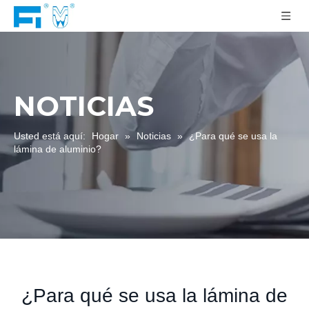
NOTICIAS
Usted está aquí:
Hogar
»
Noticias
»
¿Para qué se usa la
lámina de aluminio?
¿Para qué se usa la lámina de