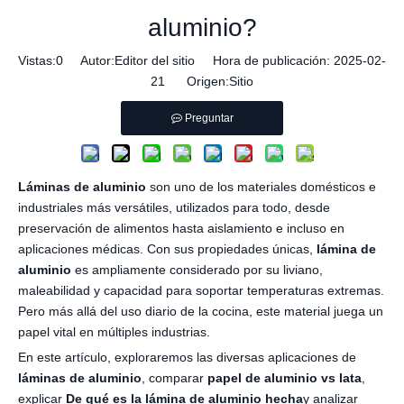
aluminio?
Vistas:
0
Autor:Editor del sitio Hora de publicación: 2025-02-
21 Origen:
Sitio
Preguntar
Láminas de aluminio
son uno de los materiales domésticos e
industriales más versátiles, utilizados para todo, desde
preservación de alimentos hasta aislamiento e incluso en
aplicaciones médicas. Con sus propiedades únicas,
lámina de
aluminio
es ampliamente considerado por su liviano,
maleabilidad y capacidad para soportar temperaturas extremas.
Pero más allá del uso diario de la cocina, este material juega un
papel vital en múltiples industrias.
En este artículo, exploraremos las diversas aplicaciones de
láminas de aluminio
, comparar
papel de aluminio vs lata
,
explicar
De qué es la lámina de aluminio hecha
y analizar