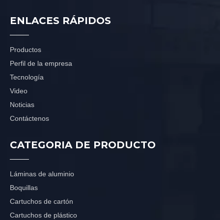
ENLACES RÁPIDOS
Productos
Perfil de la empresa
Tecnología
Video
Noticias
Contáctenos
CATEGORIA DE PRODUCTO
Láminas de aluminio
Boquillas
Cartuchos de cartón
Cartuchos de plástico