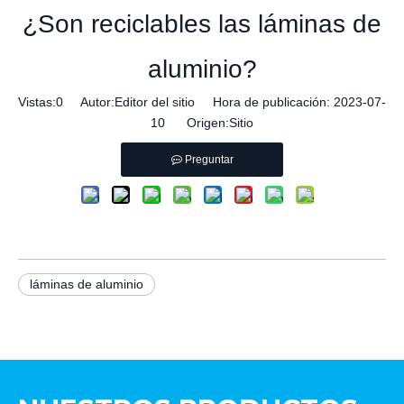
¿Son reciclables las láminas de
aluminio?
Vistas:
0
Autor:Editor del sitio Hora de publicación: 2023-07-
10 Origen:
Sitio
Preguntar
láminas de aluminio