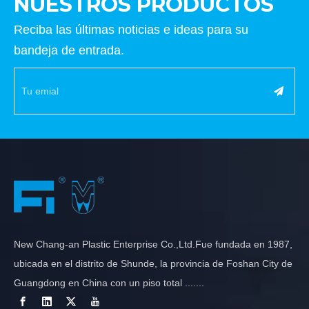
NUESTROS PRODUCTOS
Reciba las últimas noticias e ideas para su
bandeja de entrada.
New Chang-an Plastic Enterprise Co.,Ltd.Fue fundada en 1987,
ubicada en el distrito de Shunde, la provincia de Foshan City de
Guangdong en China con un piso total .......