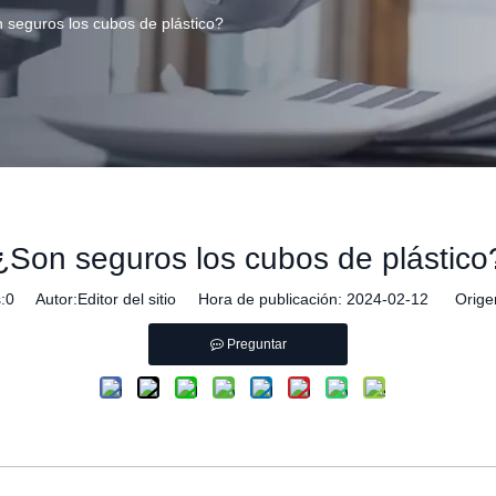
 seguros los cubos de plástico?
¿Son seguros los cubos de plástico
:
0
Autor:Editor del sitio Hora de publicación: 2024-02-12 Orige
Preguntar