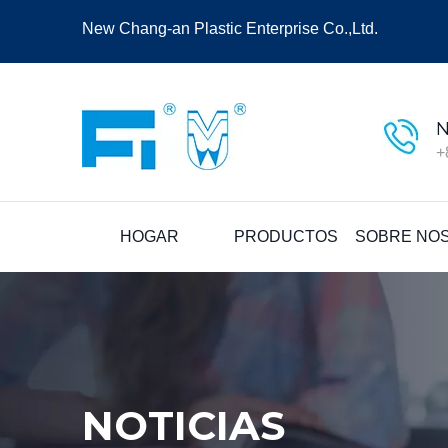
New Chang-an Plastic Enterprise Co.,Ltd.
N
+
HOGAR
PRODUCTOS
SOBRE NO
NOTICIAS