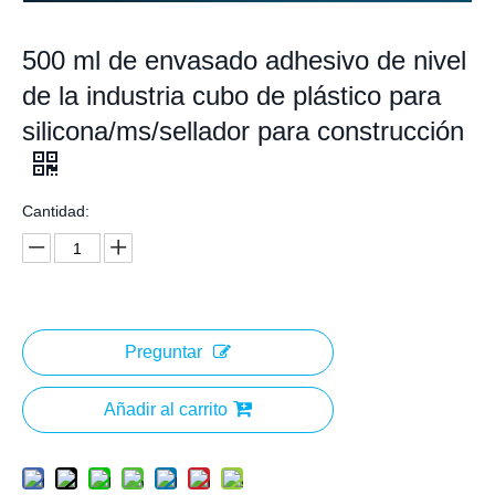
500 ml de envasado adhesivo de nivel
de la industria cubo de plástico para
silicona/ms/sellador para construcción
Cantidad:
Preguntar
Añadir al carrito