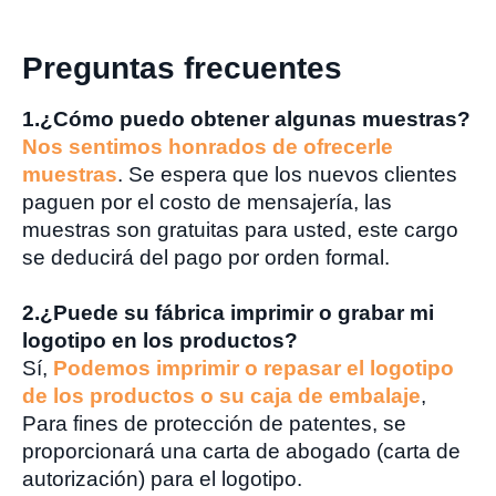
Preguntas frecuentes
1.
¿Cómo puedo obtener algunas muestras?
Nos sentimos honrados de ofrecerle
muestras
. Se espera que los nuevos clientes
paguen por el costo de mensajería, las
muestras son gratuitas para usted, este cargo
se deducirá del pago por orden formal.
2.
¿Puede su fábrica imprimir o grabar mi
logotipo en los productos?
Sí,
Podemos imprimir o repasar el logotipo
de los productos o su caja de embalaje
,
Para fines de protección de patentes, se
proporcionará una carta de abogado (carta de
autorización) para el logotipo.