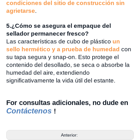
condiciones del sitio de construcción sin
agrietarse
.
5.
¿Cómo se asegura el empaque del
sellador permanecer fresco?
Las características de cubo de plástico
un
sello hermético y a prueba de humedad
con
su tapa segura y snap-on. Esto protege el
contenido del desollado, se seca o absorbe la
humedad del aire, extendiendo
significativamente la vida útil del estante.
Fo
r consultas adicionales, no dude en
Contáctenos
!
Anterior: