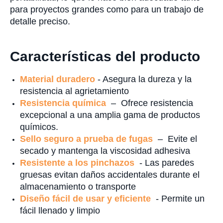
para proyectos grandes como para un trabajo de
detalle preciso.
Características del producto
Material duradero
- Asegura la dureza y la
resistencia al agrietamiento
Resistencia química
– Ofrece resistencia
excepcional a una amplia gama de productos
químicos.
Sello seguro a prueba de fugas
– Evite el
secado y mantenga la viscosidad adhesiva
Resistente a los pinchazos
- Las paredes
gruesas evitan daños accidentales durante el
almacenamiento o transporte
Diseño fácil de usar y eficiente
- Permite un
fácil llenado y limpio