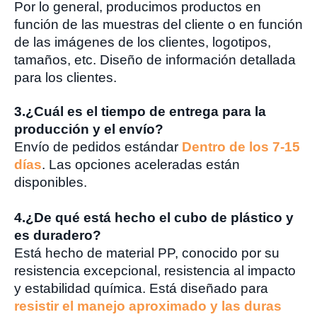
Por lo general, producimos productos en
función de las muestras del cliente o en función
de las imágenes de los clientes, logotipos,
tamaños, etc. Diseño de información detallada
para los clientes.
3.
¿Cuál es el tiempo de entrega para la
producción y el envío?
Envío de pedidos estándar
Dentro de los 7-15
días
. Las opciones aceleradas están
disponibles.
4.
¿De qué está hecho el cubo de plástico y
es duradero?
Está hecho de material PP, conocido por su
resistencia excepcional, resistencia al impacto
y estabilidad química. Está diseñado para
resistir el manejo aproximado y las duras