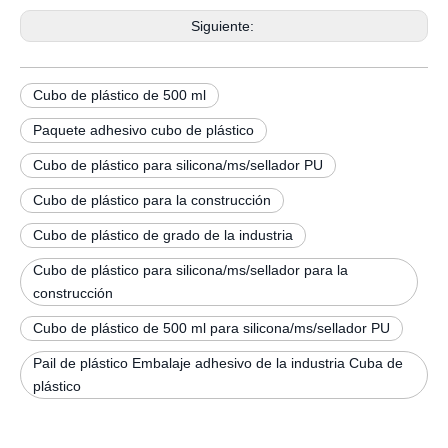
Siguiente:
Cubo de plástico de 500 ml
Paquete adhesivo cubo de plástico
Cubo de plástico para silicona/ms/sellador PU
Cubo de plástico para la construcción
Cubo de plástico de grado de la industria
Cubo de plástico para silicona/ms/sellador para la
construcción
Cubo de plástico de 500 ml para silicona/ms/sellador PU
Pail de plástico Embalaje adhesivo de la industria Cuba de
plástico