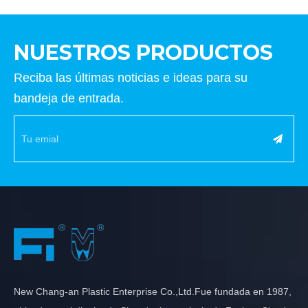
NUESTROS PRODUCTOS
Reciba las últimas noticias e ideas para su
bandeja de entrada.
New Chang-an Plastic Enterprise Co.,Ltd.Fue fundada en 1987,