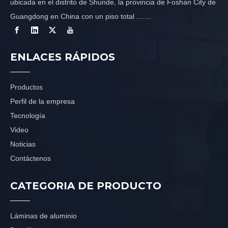
ubicada en el distrito de Shunde, la provincia de Foshan City de
Guangdong en China con un piso total .......
ENLACES RÁPIDOS
Productos
Perfil de la empresa
Tecnología
Video
Noticias
Contáctenos
CATEGORIA DE PRODUCTO
Láminas de aluminio