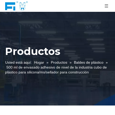
Productos
Usted está aquí:
Hogar
»
Productos
»
Baldes de plástico
»
500 ml de envasado adhesivo de nivel de la industria cubo de
plástico para silicona/ms/sellador para construcción