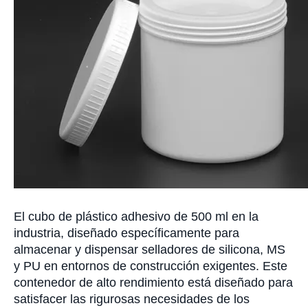
El cubo de plástico adhesivo de 500 ml en la
industria, diseñado específicamente para
almacenar y dispensar selladores de silicona, MS
y PU en entornos de construcción exigentes. Este
contenedor de alto rendimiento está diseñado para
satisfacer las rigurosas necesidades de los