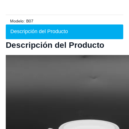
Modelo:
B07
Descripción del Producto
Descripción del Producto