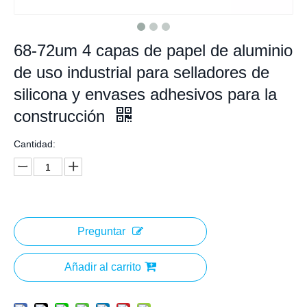
68-72um 4 capas de papel de aluminio
de uso industrial para selladores de
silicona y envases adhesivos para la
construcción
Cantidad:
Preguntar
Añadir al carrito