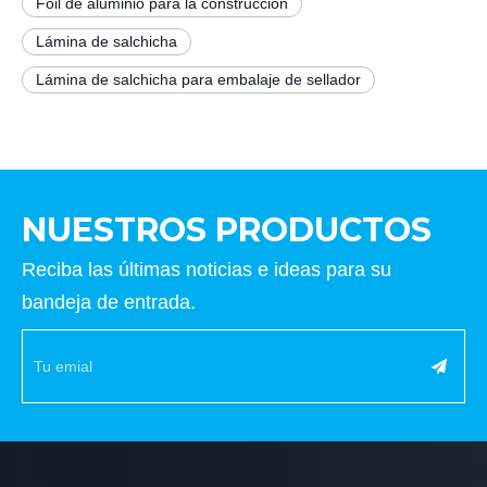
Foil de aluminio para la construcción
Lámina de salchicha
Lámina de salchicha para embalaje de sellador
NUESTROS PRODUCTOS
Reciba las últimas noticias e ideas para su
bandeja de entrada.