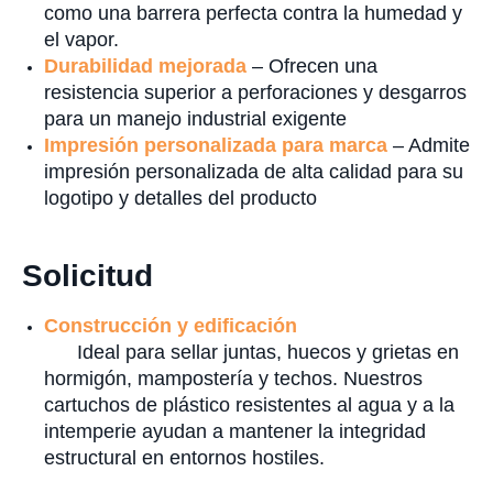
como una barrera perfecta contra la humedad y
el vapor.
Durabilidad mejorada
– Ofrecen una
resistencia superior a perforaciones y desgarros
para un manejo industrial exigente
Impresión personalizada para marca
– Admite
impresión personalizada de alta calidad para su
logotipo y detalles del producto
Solicitud
Construcción y edificación
Ideal para sellar juntas, huecos y grietas en
hormigón, mampostería y techos. Nuestros
cartuchos de plástico resistentes al agua y a la
intemperie ayudan a mantener la integridad
estructural en entornos hostiles.