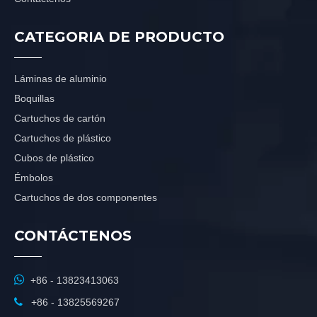
CATEGORIA DE PRODUCTO
Láminas de aluminio
Boquillas
Cartuchos de cartón
Cartuchos de plástico
Cubos de plástico
Émbolos
Cartuchos de dos componentes
CONTÁCTENOS

+86 - 13823413063

+86 - 13825569267