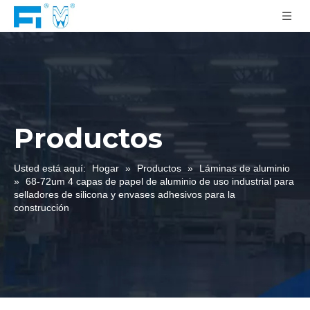
Productos
Usted está aquí:
Hogar
»
Productos
»
Láminas de aluminio
»
68-72um 4 capas de papel de aluminio de uso industrial para
selladores de silicona y envases adhesivos para la
construcción