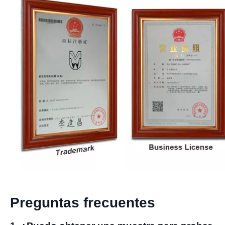
Preguntas frecuentes