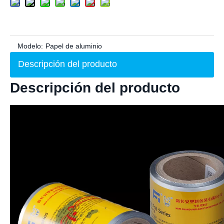
Modelo:
Papel de aluminio
Descripción del producto
Descripción del producto