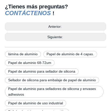
¿Tienes más preguntas?
CONTÁCTENOS
!
Anterior:
Siguiente:
lámina de aluminio
Papel de aluminio de 4 capas.
Papel de aluminio 68-72um
Papel de aluminio para sellador de silicona
Sellador de silicona para embalaje de papel de aluminio
Papel de aluminio para selladores de silicona y envases
adhesivos
Papel de aluminio de uso industrial