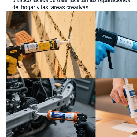
plástico fáciles de usar facilitan las reparaciones
del hogar y las tareas creativas.