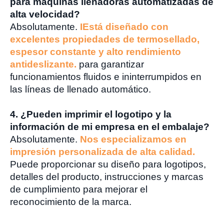
para máquinas llenadoras automatizadas de
alta velocidad?
Absolutamente.
I
Está diseñado con
excelentes propiedades de termosellado,
espesor constante y alto rendimiento
antideslizante.
para garantizar
funcionamientos fluidos e ininterrumpidos en
las líneas de llenado automático.
4. ¿Pueden imprimir el logotipo y la
información de mi empresa en el embalaje?
Absolutamente.
Nos especializamos en
impresión personalizada de alta calidad.
Puede proporcionar su diseño para logotipos,
detalles del producto, instrucciones y marcas
de cumplimiento para mejorar el
reconocimiento de la marca.