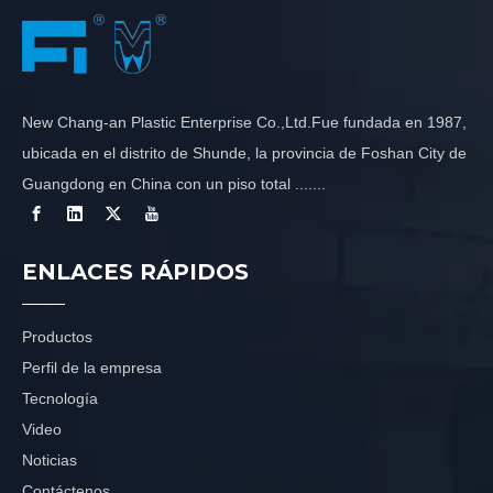
New Chang-an Plastic Enterprise Co.,Ltd.Fue fundada en 1987,
ubicada en el distrito de Shunde, la provincia de Foshan City de
Guangdong en China con un piso total .......
ENLACES RÁPIDOS
Productos
Perfil de la empresa
Tecnología
Video
Noticias
Contáctenos