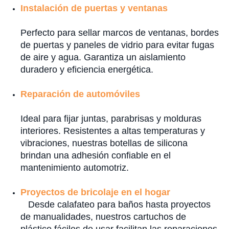
Instalación de puertas y ventanas
Perfecto para sellar marcos de ventanas, bordes
de puertas y paneles de vidrio para evitar fugas
de aire y agua. Garantiza un aislamiento
duradero y eficiencia energética.
Reparación de automóviles
Ideal para fijar juntas, parabrisas y molduras
interiores. Resistentes a altas temperaturas y
vibraciones, nuestras botellas de silicona
brindan una adhesión confiable en el
mantenimiento automotriz.
Proyectos de bricolaje en el hogar
Desde calafateo para baños hasta proyectos
de manualidades, nuestros cartuchos de