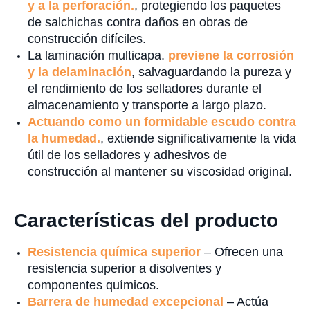
y a la perforación.
, protegiendo los paquetes
de salchichas contra daños en obras de
construcción difíciles.
La laminación multicapa.
previene la corrosión
y la delaminación
, salvaguardando la pureza y
el rendimiento de los selladores durante el
almacenamiento y transporte a largo plazo.
Actuando como un formidable escudo contra
la humedad.
, extiende significativamente la vida
útil de los selladores y adhesivos de
construcción al mantener su viscosidad original.
Características del producto
Resistencia química superior
– Ofrecen una
resistencia superior a disolventes y
componentes químicos.
Barrera de humedad excepcional
– Actúa