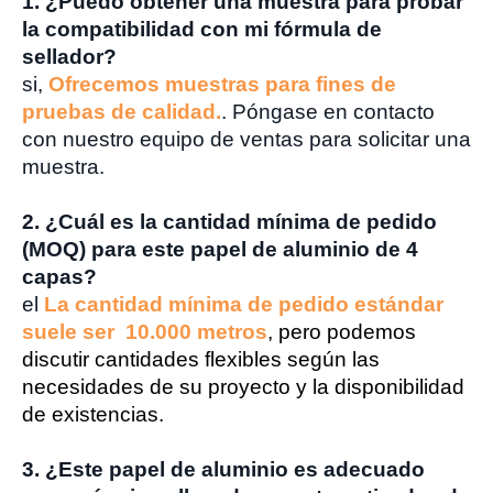
1. ¿Puedo obtener una muestra para probar
la compatibilidad con mi fórmula de
sellador?
si,
Ofrecemos muestras para fines de
pruebas de calidad.
. Póngase en contacto
con nuestro equipo de ventas para solicitar una
muestra.
2. ¿Cuál es la cantidad mínima de pedido
(MOQ) para este papel de aluminio de 4
capas?
el
La cantidad mínima de pedido estándar
suele ser 10.000 metros
, pero podemos
discutir cantidades flexibles según las
necesidades de su proyecto y la disponibilidad
de existencias.
3. ¿Este papel de aluminio es adecuado