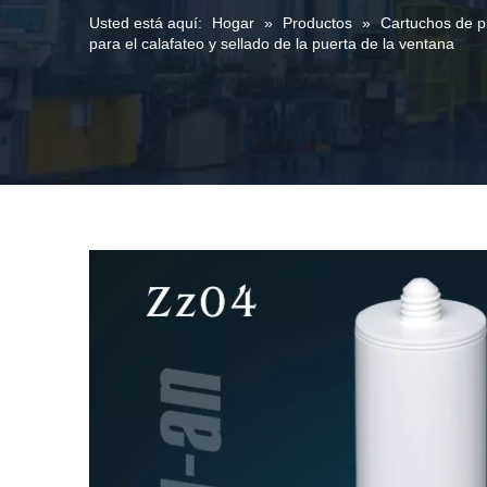
Usted está aquí:
Hogar
»
Productos
»
Cartuchos de pl
para el calafateo y sellado de la puerta de la ventana