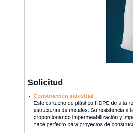
Solicitud
Construcción industrial
Este cartucho de plástico HDPE de alta res
estructuras de metales. Su resistencia a l
proporcionando impermeabilización y imper
hace perfecto para proyectos de construcci