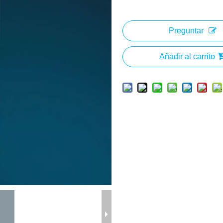
Preguntar
Añadir al carrito