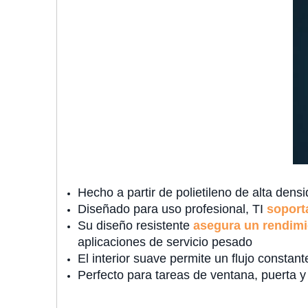
Hecho a partir de polietileno de alta den
Diseñado para uso profesional, TI
soport
Su diseño resistente
asegura un rendimi
aplicaciones de servicio pesado
El interior suave permite un flujo constant
Perfecto para tareas de ventana, puerta y 