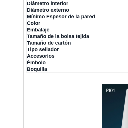
Diámetro interior
Diámetro externo
Mínimo Espesor de la pared
Color
Embalaje
Tamaño de la bolsa tejida
Tamaño de cartón
Tipo sellador
Accesorios
Émbolo
Boquilla