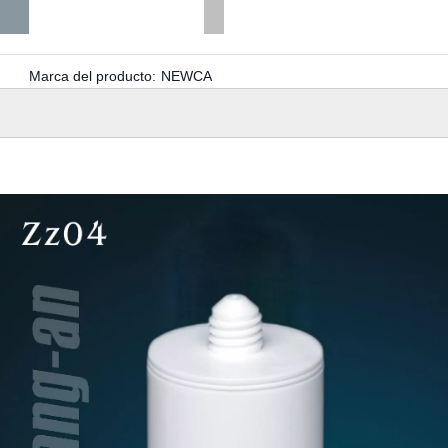
Marca del producto:
NEWCA