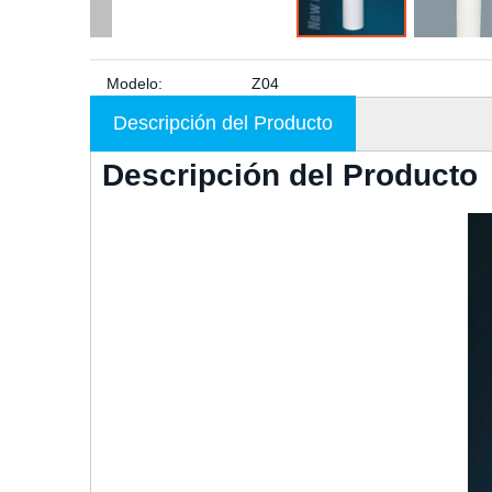
Modelo:
Z04
Descripción del Producto
Descripción del Producto