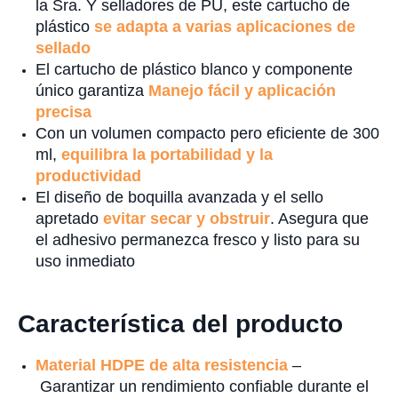
la Sra. Y selladores de PU, este cartucho de
plástico
se adapta a varias aplicaciones de
sellado
El cartucho de plástico blanco y componente
único garantiza
Manejo fácil y aplicación
precisa
Con un volumen compacto pero eficiente de 300
ml,
equilibra la portabilidad y la
productividad
El diseño de boquilla avanzada y el sello
apretado
evitar secar y obstruir
. Asegura que
el adhesivo permanezca fresco y listo para su
uso inmediato
Característica del producto
Material HDPE de alta resistencia
–
Garantizar un rendimiento confiable durante el