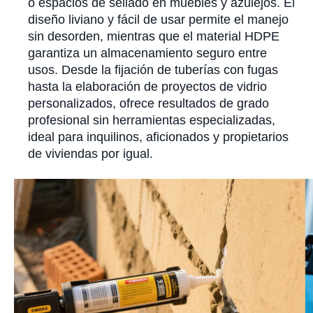
o espacios de sellado en muebles y azulejos. El
diseño liviano y fácil de usar permite el manejo
sin desorden, mientras que el material HDPE
garantiza un almacenamiento seguro entre
usos. Desde la fijación de tuberías con fugas
hasta la elaboración de proyectos de vidrio
personalizados, ofrece resultados de grado
profesional sin herramientas especializadas,
ideal para inquilinos, aficionados y propietarios
de viviendas por igual.