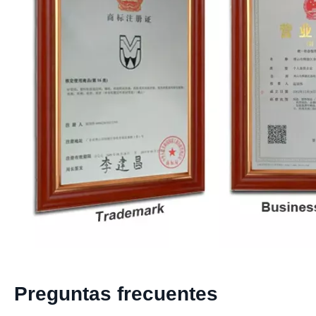
Preguntas frecuentes