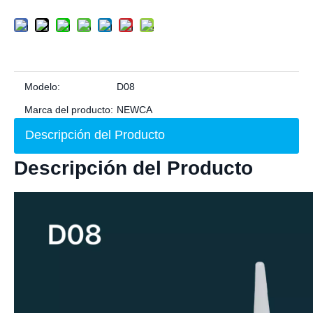
Modelo:
D08
Marca del producto:
NEWCA
Descripción del Producto
Descripción del Producto