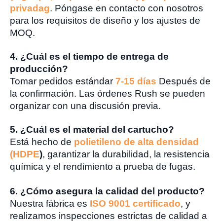
privada
g
. Póngase en contacto con nosotros
para los requisitos de diseño y los ajustes de
MOQ.
4. ¿Cuál es el tiempo de entrega de
producción?
Tomar pedidos estándar
7-15 días
Después de
la confirmación. Las órdenes Rush se pueden
organizar con una discusión previa.
5. ¿Cuál es el material del cartucho?
Está hecho de
polietileno de alta densidad
(HDPE
)
, garantizar la durabilidad, la resistencia
química y el rendimiento a prueba de fugas.
6. ¿Cómo asegura la calidad del producto?
Nuestra fábrica es
ISO 9001 certificado
, y
realizamos inspecciones estrictas de calidad a