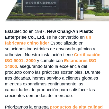
Establecido en 1987,
New Chang-An Plastic
Enterprise Co., Ltd.
se ha convertido en
un
fabricante chino líder
Especializado en
soluciones industriales de envasado químico y
adhesivo. Nuestra instalación tiene
Certificación
ISO 9001: 2000
y cumple con
Estándares ISO
14000
, asegurando tanto la excelencia del
producto como las prácticas sostenibles. Durante
tres décadas, hemos servido a clientes globales
mientras expandimos continuamente las
capacidades de producción para satisfacer las
crecientes demandas del mercado.
Priorizamos la entrega
productos de alta calidad