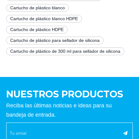
Cartucho de plástico blanco
Cartucho de plástico blanco HDPE
Cartucho de plástico HDPE
Cartucho de plástico para sellador de silicona
Cartucho de plástico de 300 ml para sellador de silicona
NUESTROS PRODUCTOS
Reciba las últimas noticias e ideas para su
bandeja de entrada.