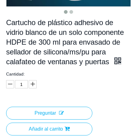
Cartucho de plástico adhesivo de
vidrio blanco de un solo componente
HDPE de 300 ml para envasado de
sellador de silicona/ms/pu para
calafateo de ventanas y puertas
Cantidad:
Preguntar
Añadir al carrito