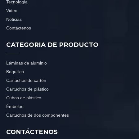
Tecnología
Video
Noticias
Contáctenos
CATEGORIA DE PRODUCTO
Láminas de aluminio
Boquillas
Cartuchos de cartón
Cartuchos de plástico
Cubos de plástico
Émbolos
Cartuchos de dos componentes
CONTÁCTENOS