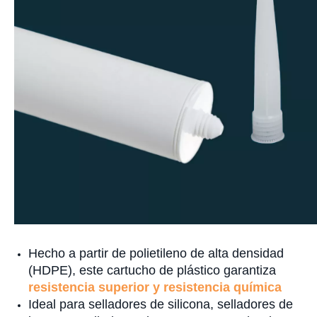
Hecho a partir de polietileno de alta densidad
(HDPE), este cartucho de plástico garantiza
resistencia superior y resistencia química
Ideal para selladores de silicona, selladores de