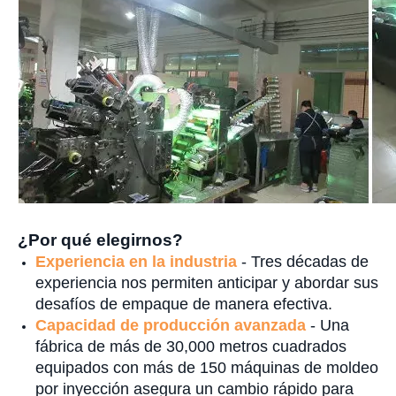
¿Por qué elegirnos?
Experiencia en la industria
- Tres décadas de
experiencia nos permiten anticipar y abordar sus
desafíos de empaque de manera efectiva.
Capacidad de producción avanzada
- Una
fábrica de más de 30,000 metros cuadrados
equipados con más de 150 máquinas de moldeo
por inyección asegura un cambio rápido para