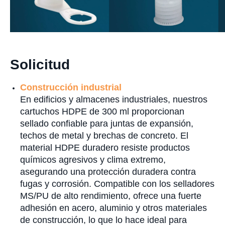
Solicitud
Construcción industrial
En edificios y almacenes industriales, nuestros
cartuchos HDPE de 300 ml proporcionan
sellado confiable para juntas de expansión,
techos de metal y brechas de concreto. El
material HDPE duradero resiste productos
químicos agresivos y clima extremo,
asegurando una protección duradera contra
fugas y corrosión. Compatible con los selladores
MS/PU de alto rendimiento, ofrece una fuerte
adhesión en acero, aluminio y otros materiales
de construcción, lo que lo hace ideal para