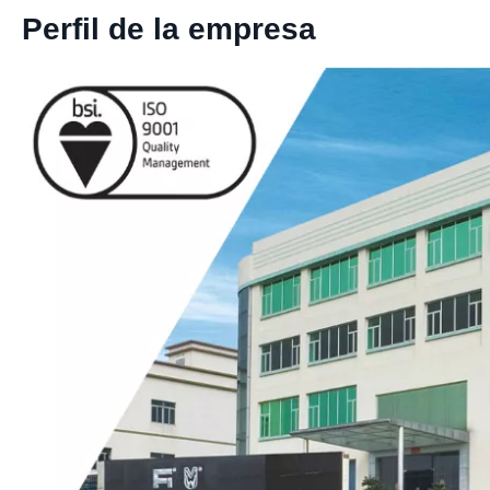
Perfil de la empresa