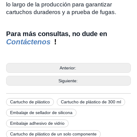
lo largo de la producción para garantizar
cartuchos duraderos y a prueba de fugas.
Para más consultas, no dude en
Contáctenos
!
Anterior:
Siguiente:
Cartucho de plástico
Cartucho de plástico de 300 ml
Embalaje de sellador de silicona
Embalaje adhesivo de vidrio
Cartucho de plástico de un solo componente