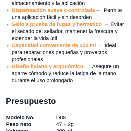
almacenamiento y la aplicación
Dispensación suave y controlada
– Permite
una aplicación fácil y sin desorden
Sello a prueba de fugas y hermético
– Evitar
el secado del sellador, mantener la frescura y
extender la vida útil
Capacidad conveniente de 300 ml
– Ideal
para reparaciones pequeñas y proyectos
profesionales
Diseño liviano y ergonómico
– Asegure un
agarre cómodo y reduce la fatiga de la mano
durante el uso prolongado
Presupuesto
Modelo No.
D08
Peso neto
47 ± 2g