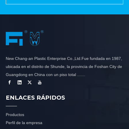
New Chang-an Plastic Enterprise Co.,Ltd.Fue fundada en 1987,
ubicada en el distrito de Shunde, la provincia de Foshan City de
Guangdong en China con un piso total .......
ENLACES RÁPIDOS
Productos
Perfil de la empresa