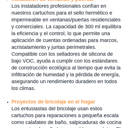
Los instaladores profesionales confían en
nuestros cartuchos para el sello hermético e
impermeable en ventanas/puertas residenciales
y comerciales. La capacidad de 300 ml equilibra
la eficiencia y el control, lo que permite una
aplicación de cuentas ordenadas para marcos,
acristalamiento y juntas perimetrales.
Compatible con los selladores de silicona de
bajo VOC, ayuda a cumplir con los estándares
de construcción ecológica al tiempo que evita la
infiltración de humedad y la pérdida de energía,
asegurando un rendimiento duradero en todos
los climas.
Proyectos de bricolaje en el hogar
Los entusiastas del bricolaje usan estos
cartuchos para reparaciones a pequeña escala
como calafateo de baño, salpicaduras de cocina