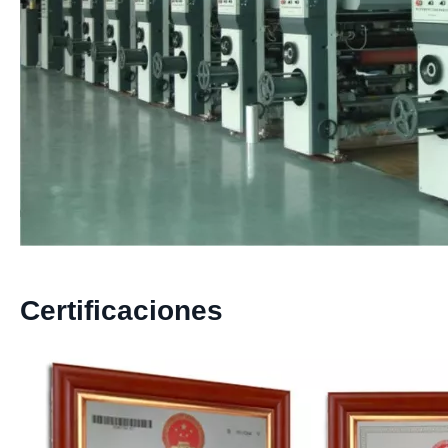
Certificaciones