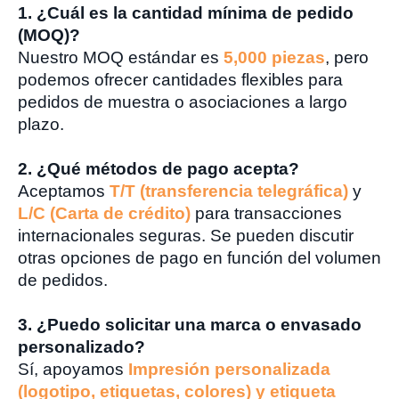
1. ¿Cuál es la cantidad mínima de pedido
(MOQ)?
Nuestro MOQ estándar es
5,000 piezas
, pero
podemos ofrecer cantidades flexibles para
pedidos de muestra o asociaciones a largo
plazo.
2. ¿Qué métodos de pago acepta?
Aceptamos
T/T (transferencia telegráfica)
y
L/C (Carta de crédito)
para transacciones
internacionales seguras. Se pueden discutir
otras opciones de pago en función del volumen
de pedidos.
3. ¿Puedo solicitar una marca o envasado
personalizado?
Sí, apoyamos
Impresión personalizada
(logotipo, etiquetas, colores) y etiqueta