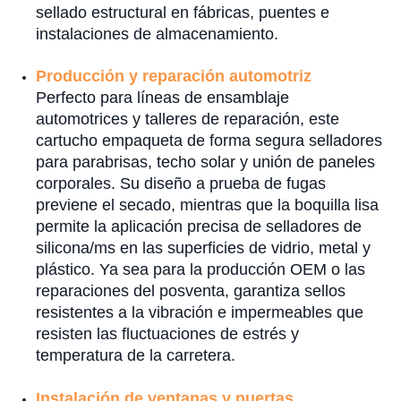
sellado estructural en fábricas, puentes e
instalaciones de almacenamiento.
Producción y reparación automotriz
Perfecto para líneas de ensamblaje
automotrices y talleres de reparación, este
cartucho empaqueta de forma segura selladores
para parabrisas, techo solar y unión de paneles
corporales. Su diseño a prueba de fugas
previene el secado, mientras que la boquilla lisa
permite la aplicación precisa de selladores de
silicona/ms en las superficies de vidrio, metal y
plástico. Ya sea para la producción OEM o las
reparaciones del posventa, garantiza sellos
resistentes a la vibración e impermeables que
resisten las fluctuaciones de estrés y
temperatura de la carretera.
Instalación de ventanas y puertas