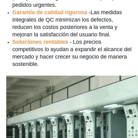
pedidos urgentes.
Garantía de calidad rigurosa
-Las medidas
integrales de QC minimizan los defectos,
reducen los costos posteriores a la venta y
mejoran la satisfacción del usuario final.
Soluciones rentables
- Los precios
competitivos lo ayudan a expandir el alcance del
mercado y hacer crecer su negocio de manera
sostenible.