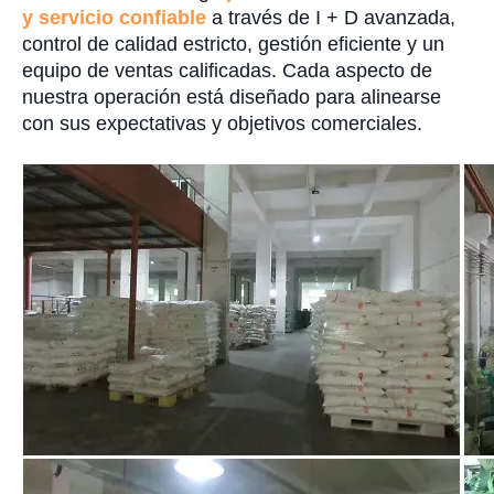
y servicio confiable
a través de I + D avanzada,
control de calidad estricto, gestión eficiente y un
equipo de ventas calificadas. Cada aspecto de
nuestra operación está diseñado para alinearse
con sus expectativas y objetivos comerciales.