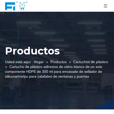
Productos
Usted está aquí:
Hogar
»
Productos
»
Cartuchos de plástico
»
Cartucho de plástico adhesivo de vidrio blanco de un solo
componente HDPE de 300 ml para envasado de sellador de
silicona/ms/pu para calafateo de ventanas y puertas