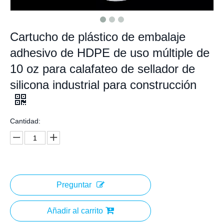
Cartucho de plástico de embalaje
adhesivo de HDPE de uso múltiple de
10 oz para calafateo de sellador de
silicona industrial para construcción
Cantidad:
Preguntar
Añadir al carrito