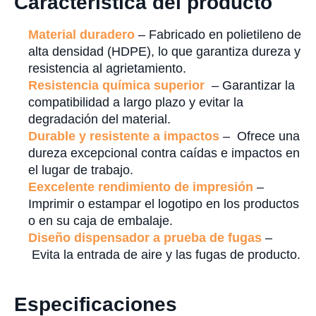
Característica del producto
Material duradero
– Fabricado en polietileno de
alta densidad (HDPE), lo que garantiza dureza y
resistencia al agrietamiento.
Resistencia química superior
– Garantizar la
compatibilidad a largo plazo y evitar la
degradación del material.
Durable y resistente a impactos
– Ofrece una
dureza excepcional contra caídas e impactos en
el lugar de trabajo.
E
excelente rendimiento de impresión
–
Imprimir o estampar el logotipo en los productos
o en su caja de embalaje.
Diseño dispensador a prueba de fugas
–
Evita la entrada de aire y las fugas de producto.
Especificaciones