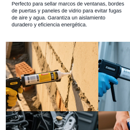
Perfecto para sellar marcos de ventanas, bordes
de puertas y paneles de vidrio para evitar fugas
de aire y agua. Garantiza un aislamiento
duradero y eficiencia energética.