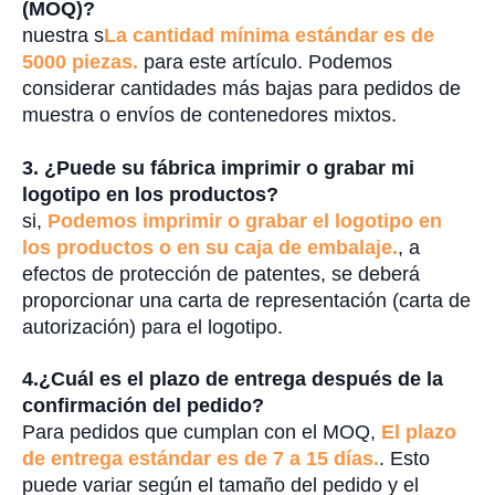
(MOQ)?
nuestra s
La cantidad mínima estándar es de
5000 piezas.
para este artículo. Podemos
considerar cantidades más bajas para pedidos de
muestra o envíos de contenedores mixtos.
3. ¿Puede su fábrica imprimir o grabar mi
logotipo en los productos?
si,
Podemos imprimir o grabar el logotipo en
los productos o en su caja de embalaje.
, a
efectos de protección de patentes, se deberá
proporcionar una carta de representación (carta de
autorización) para el logotipo.
4.
¿Cuál es el plazo de entrega después de la
confirmación del pedido?
Para pedidos que cumplan con el MOQ,
El plazo
de entrega estándar es de 7 a 15 días.
. Esto
puede variar según el tamaño del pedido y el