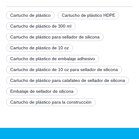
Cartucho de plástico
Cartucho de plástico HDPE
Cartucho de plástico de 300 ml
Cartucho de plástico para sellador de silicona
Cartucho de plástico de 10 oz
Cartucho de plástico de embalaje adhesivo
Cartucho de plástico de 10 oz para sellador de silicona
Cartucho de plástico para calafateo de sellador de silicona
Embalaje de sellador de silicona
Cartucho de plástico para la construcción