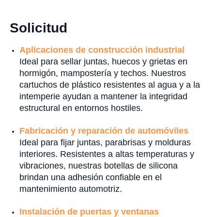
Solicitud
Aplicaciones de construcción industrial
Ideal para sellar juntas, huecos y grietas en
hormigón, mampostería y techos. Nuestros
cartuchos de plástico resistentes al agua y a la
intemperie ayudan a mantener la integridad
estructural en entornos hostiles.
Fabricación y reparación de automóviles
Ideal para fijar juntas, parabrisas y molduras
interiores. Resistentes a altas temperaturas y
vibraciones, nuestras botellas de silicona
brindan una adhesión confiable en el
mantenimiento automotriz.
Instalación de puertas y ventanas