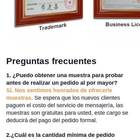
Preguntas frecuentes
1. ¿Puedo obtener una muestra para probar
antes de realizar un pedido al por mayor?
Sí. Nos sentimos honrados de ofrecerle
muestras.
Se espera que los nuevos clientes
paguen el costo del servicio de mensajería, las
muestras son gratuitas para usted, este cargo se
deducirá del pago del pedido formal.
2.
¿Cuál es la cantidad mínima de pedido