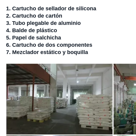
1. Cartucho de sellador de silicona
2. Cartucho de cartón
3. Tubo plegable de aluminio
4. Balde de plástico
5. Papel de salchicha
6. Cartucho de dos componentes
7. Mezclador estático y boquilla