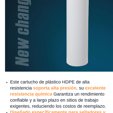
Este cartucho de plástico HDPE de alta
resistencia
soporta alta presión
. su
excelente
resistencia química
Garantiza un rendimiento
confiable y a largo plazo en sitios de trabajo
exigentes, reduciendo los costos de reemplazo.
Diseñado específicamente para selladores y