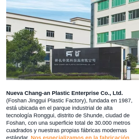
Nueva Chang-an Plastic Enterprise Co., Ltd.
(Foshan Jinggui Plastic Factory), fundada en 1987,
está ubicada en el parque industrial de alta
tecnología Ronggui, distrito de Shunde, ciudad de
Foshan, con una superficie total de 30.000 metros
cuadrados y nuestras propias fábricas modernas
estándar.
Nos especializamos en la fabricación