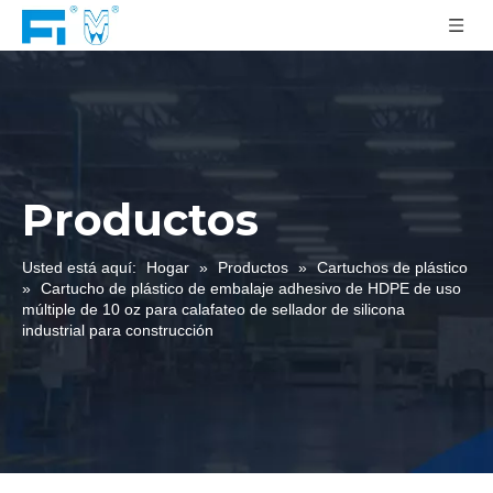
Productos
Usted está aquí:
Hogar
»
Productos
»
Cartuchos de plástico
»
Cartucho de plástico de embalaje adhesivo de HDPE de uso
múltiple de 10 oz para calafateo de sellador de silicona
industrial para construcción