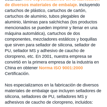
de diversos materiales de embalaje.
incluyendo
cartuchos de plástico, cartuchos de cartón,
cartuchos de aluminio, tubos plegables de
aluminio, láminas para salchichas (los productos
mencionados se pueden imprimir y llenar en una
máquina automática), cartuchos de dos
componentes, mezcladores estáticos y boquillas
que sirven para sellador de silicona, sellador de
PU, sellador MS y adhesivo de caucho de
cloropreno, etc. En 2001, nuestra empresa se
convirtió en la primera empresa de la industria en
China en obtener
Norma ISO 9001:2000
Certificación.
Nos especializamos en la fabricación de diversos
materiales de embalaje que incluyen selladores de
silicona, selladores de PU, selladores MS y
adhesivos de caucho de cloropreno, incluidos: