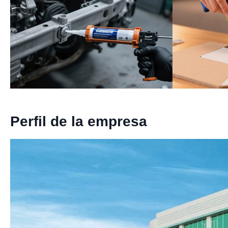
Perfil de la empresa