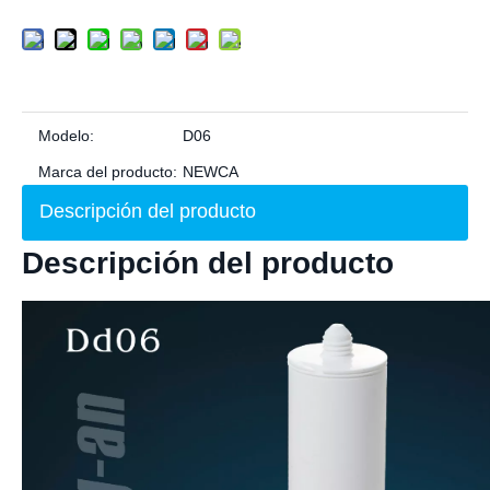
Modelo:
D06
Marca del producto:
NEWCA
Descripción del producto
Descripción del producto