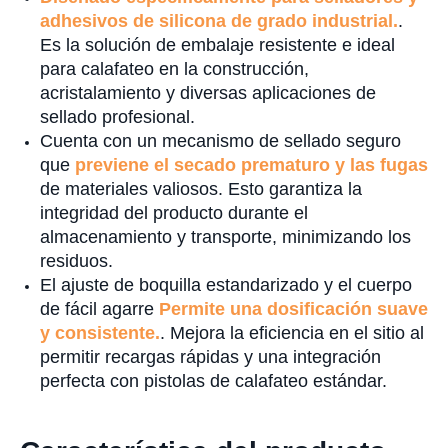
adhesivos de silicona de grado industrial.
.
Es la solución de embalaje resistente e ideal
para calafateo en la construcción,
acristalamiento y diversas aplicaciones de
sellado profesional.
Cuenta con un mecanismo de sellado seguro
que
previene el secado prematuro y las fugas
de materiales valiosos. Esto garantiza la
integridad del producto durante el
almacenamiento y transporte, minimizando los
residuos.
El ajuste de boquilla estandarizado y el cuerpo
de fácil agarre
Permite una dosificación suave
y consistente.
. Mejora la eficiencia en el sitio al
permitir recargas rápidas y una integración
perfecta con pistolas de calafateo estándar.