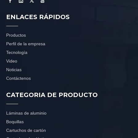
ENLACES RÁPIDOS
Productos
Perfil de la empresa
Tecnología
Video
Noticias
Contáctenos
CATEGORIA DE PRODUCTO
Láminas de aluminio
Boquillas
Cartuchos de cartón