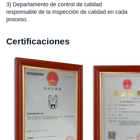
3) Departamento de control de calidad
responsable de la inspección de calidad en cada
proceso.
Certificaciones