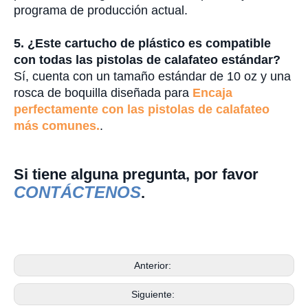
programa de producción actual.
5. ¿Este cartucho de plástico es compatible
con todas las pistolas de calafateo estándar?
Sí, cuenta con un tamaño estándar de 10 oz y una
rosca de boquilla diseñada para
Encaja
perfectamente con las pistolas de calafateo
más comunes.
.
Si tiene alguna pregunta, por favor
CONTÁCTENOS
.
Anterior:
Siguiente: