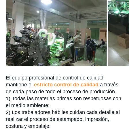
El equipo profesional de control de calidad
mantiene el
estricto control de calidad
a través
de cada paso de todo el proceso de producción.
1) Todas las materias primas son respetuosas con
el medio ambiente;
2) Los trabajadores hábiles cuidan cada detalle al
realizar el proceso de estampado, impresión,
costura y embalaje;