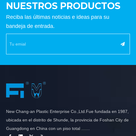
NUESTROS PRODUCTOS
Reciba las últimas noticias e ideas para su
bandeja de entrada.
New Chang-an Plastic Enterprise Co.,Ltd.Fue fundada en 1987,
ubicada en el distrito de Shunde, la provincia de Foshan City de
Guangdong en China con un piso total .......