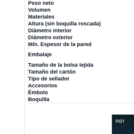
Peso neto
Volumen
Materiales
Altura (sin boquilla roscada)
Diámetro interior
Diámetro exterior
Mín. Espesor de la pared
Embalaje
Tamaño de la bolsa tejida
Tamaño del cartón
Tipo de sellador
Accesorios
Émbolo
Boquilla