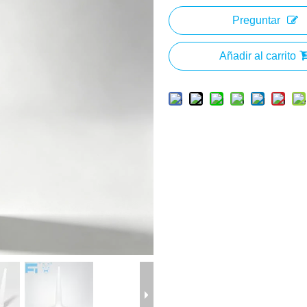
Preguntar
Añadir al carrito