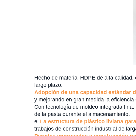
Hecho de material HDPE de alta calidad, 
largo plazo.
Adopción de una capacidad estándar d
y mejorando en gran medida la eficiencia 
Con tecnología de moldeo integrada fina,
de la pasta durante el almacenamiento.
el
La estructura de plástico liviana gara
trabajos de construcción industrial de lar