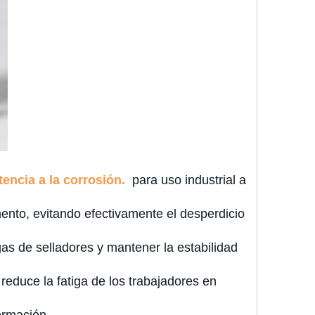
encia a la corrosión.
para uso industrial a
ento, evitando efectivamente el desperdicio
gas de selladores y mantener la estabilidad
reduce la fatiga de los trabajadores en