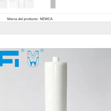
Marca del producto:
NEWCA