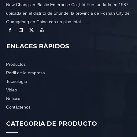
New Chang-an Plastic Enterprise Co.,Ltd.Fue fundada en 1987,
ubicada en el distrito de Shunde, la provincia de Foshan City de
Guangdong en China con un piso total .......
ENLACES RÁPIDOS
Productos
Perfil de la empresa
Tecnología
Video
Noticias
Contáctenos
CATEGORIA DE PRODUCTO