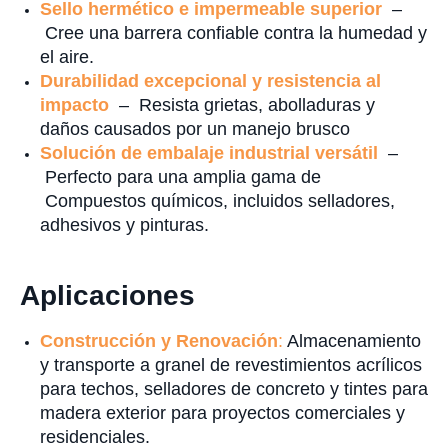
Sello hermético e impermeable superior
–
Cree una barrera confiable contra la humedad y
el aire.
Durabilidad excepcional y resistencia al
impacto
– Resista grietas, abolladuras y
daños causados por un manejo brusco
Solución de embalaje industrial versátil
–
Perfecto para una amplia gama de
Compuestos químicos, incluidos selladores,
adhesivos y pinturas.
Aplicaciones
Construcción y Renovación
:
Almacenamiento
y transporte a granel de revestimientos acrílicos
para techos, selladores de concreto y tintes para
madera exterior para proyectos comerciales y
residenciales.