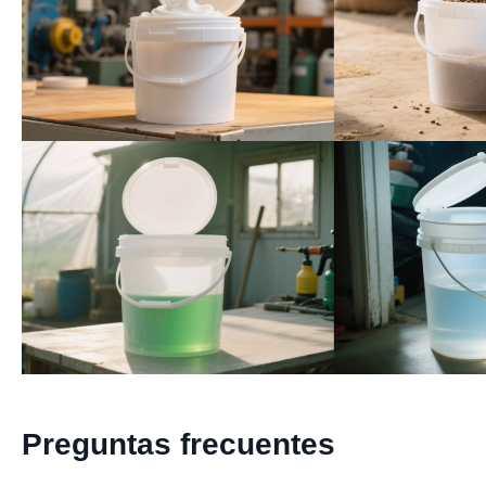
Preguntas frecuentes