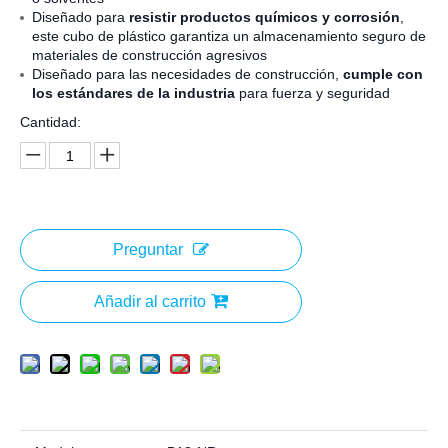
Diseñado para
resistir productos químicos y corrosión
,
este cubo de plástico garantiza un almacenamiento seguro de
materiales de construcción agresivos
Diseñado para las necesidades de construcción,
cumple con
los estándares de la industria
para fuerza y seguridad
Cantidad:
Preguntar
Añadir al carrito