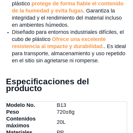
plástico
protege de forma fiable el contenido
de la humedad y evita fugas
. Garantiza la
integridad y el rendimiento del material incluso
en ambientes húmedos.
Diseñado para entornos industriales difíciles, el
cubo de plástico
Ofrece una excelente
resistencia al impacto y durabilidad.
. Es ideal
para transporte, almacenamiento y uso repetido
en el sitio sin agrietarse ni romperse.
Especificaciones del
producto
Modelo No.
B13
Peso
720±8g
Contenidos
20L
máximos
Materiales
PP