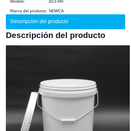
Modelo:
B13-NR
Marca del producto:
NEWCA
Descripción del producto
Descripción del producto