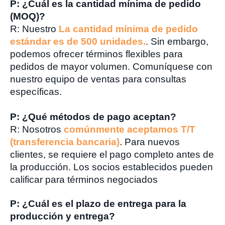
P: ¿Cuál es la cantidad mínima de pedido
(MOQ)?
R: Nuestro
La cantidad mínima de pedido
estándar es de 500 unidades.
. Sin embargo,
podemos ofrecer términos flexibles para
pedidos de mayor volumen. Comuníquese con
nuestro equipo de ventas para consultas
específicas.
P: ¿Qué métodos de pago aceptan?
R: Nosotros
comúnmente aceptamos T/T
(transferencia bancaria)
. Para nuevos
clientes, se requiere el pago completo antes de
la producción. Los socios establecidos pueden
calificar para términos negociados
P: ¿Cuál es el plazo de entrega para la
producción y entrega?