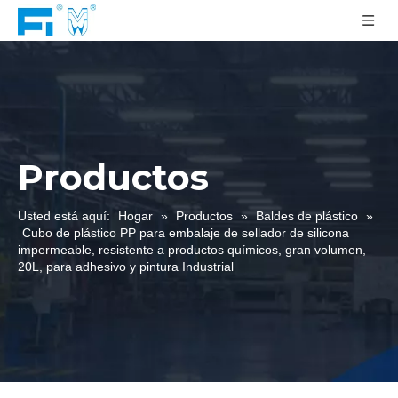
Productos
Usted está aquí:
Hogar
»
Productos
»
Baldes de plástico
»
Cubo de plástico PP para embalaje de sellador de silicona
impermeable, resistente a productos químicos, gran volumen,
20L, para adhesivo y pintura Industrial