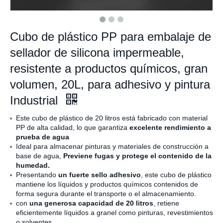
Cubo de plástico PP para embalaje de
sellador de silicona impermeable,
resistente a productos químicos, gran
volumen, 20L, para adhesivo y pintura
Industrial
Este cubo de plástico de 20 litros está fabricado con material
PP de alta calidad, lo que garantiza
excelente rendimiento a
prueba de agua
Ideal para almacenar pinturas y materiales de construcción a
base de agua,
Previene fugas y protege el contenido de la
humedad.
Presentando
un fuerte sello adhesivo
, este cubo de plástico
mantiene los líquidos y productos químicos contenidos de
forma segura durante el transporte o el almacenamiento.
con
una generosa capacidad de 20 litros
, retiene
eficientemente líquidos a granel como pinturas, revestimientos
o solventes