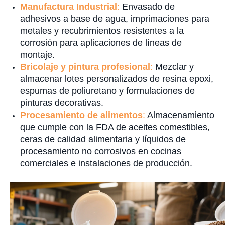
Manufactura Industrial
:
Envasado de
adhesivos a base de agua, imprimaciones para
metales y recubrimientos resistentes a la
corrosión para aplicaciones de líneas de
montaje.
Bricolaje y pintura profesional
:
Mezclar y
almacenar lotes personalizados de resina epoxi,
espumas de poliuretano y formulaciones de
pinturas decorativas.
Procesamiento de alimentos
:
Almacenamiento
que cumple con la FDA de aceites comestibles,
ceras de calidad alimentaria y líquidos de
procesamiento no corrosivos en cocinas
comerciales e instalaciones de producción.