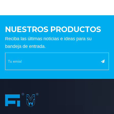
NUESTROS PRODUCTOS
Reciba las últimas noticias e ideas para su
bandeja de entrada.