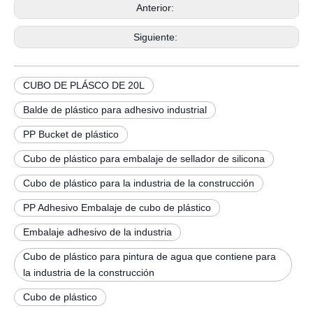
Anterior:
Siguiente:
CUBO DE PLÁSCO DE 20L
Balde de plástico para adhesivo industrial
PP Bucket de plástico
Cubo de plástico para embalaje de sellador de silicona
Cubo de plástico para la industria de la construcción
PP Adhesivo Embalaje de cubo de plástico
Embalaje adhesivo de la industria
Cubo de plástico para pintura de agua que contiene para
la industria de la construcción
Cubo de plástico