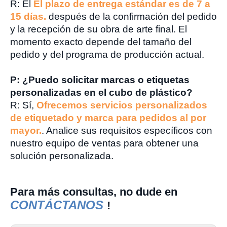
R: El
El plazo de entrega estándar es de 7 a
15 días.
después de la confirmación del pedido
y la recepción de su obra de arte final. El
momento exacto depende del tamaño del
pedido y del programa de producción actual.
P: ¿Puedo solicitar marcas o etiquetas
personalizadas en el cubo de plástico?
R: Sí,
Ofrecemos servicios personalizados
de etiquetado y marca para pedidos al por
mayor.
. Analice sus requisitos específicos con
nuestro equipo de ventas para obtener una
solución personalizada.
Para más consultas, no dude en
CONTÁCTANOS
!