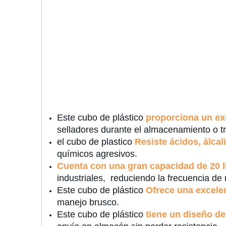
Este cubo de plástico
proporciona un exc
selladores durante el almacenamiento o tr
el cubo de plastico
Resiste ácidos, álcal
químicos agresivos.
Cuenta con una gran capacidad de 20 li
industriales, reduciendo la frecuencia de
Este cubo de plástico
Ofrece una excelen
manejo brusco.
Este cubo de plástico
tiene un diseño de