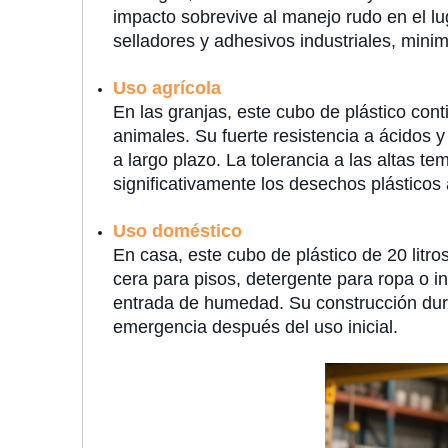
impacto sobrevive al manejo rudo en el lu
selladores y adhesivos industriales, minim
Uso agrícola
En las granjas, este cubo de plástico conti
animales. Su fuerte resistencia a ácidos y
a largo plazo. La tolerancia a las altas te
significativamente los desechos plásticos 
Uso doméstico
En casa, este cubo de plástico de 20 litr
cera para pisos, detergente para ropa o 
entrada de humedad. Su construcción dura
emergencia después del uso inicial.