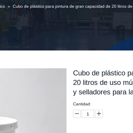
ico
»
Cubo de plástico para pintura de gran capacidad de 20 litros d
Cubo de plástico p
20 litros de uso mú
y selladores para l
Cantidad: