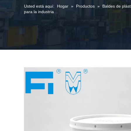
Usted está aquí:
Hogar
»
Productos
»
Baldes de plást
para la industria