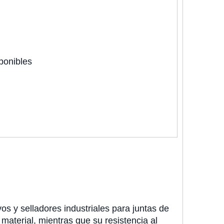
ponibles
s y selladores industriales para juntas de
material, mientras que su resistencia al