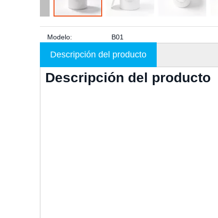
Modelo:
B01
Descripción del producto
Descripción del producto