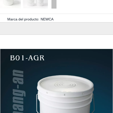
Marca del producto:
NEWCA