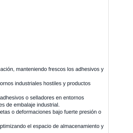
nación, manteniendo frescos los adhesivos y
ornos industriales hostiles y productos
 adhesivos o selladores en entornos
s de embalaje industrial.
rietas o deformaciones bajo fuerte presión o
optimizando el espacio de almacenamiento y