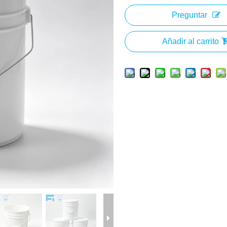
Preguntar
Añadir al carrito