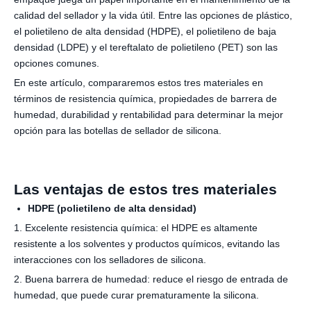
calidad del sellador y la vida útil. Entre las opciones de plástico,
el polietileno de alta densidad (HDPE), el polietileno de baja
densidad (LDPE) y el tereftalato de polietileno (PET) son las
opciones comunes.
En este artículo, compararemos estos tres materiales en
términos de resistencia química, propiedades de barrera de
humedad, durabilidad y rentabilidad para determinar la mejor
opción para las botellas de sellador de silicona.
Las ventajas de estos tres materiales
HDPE (polietileno de alta densidad)
1. Excelente resistencia química: el HDPE es altamente
resistente a los solventes y productos químicos, evitando las
interacciones con los selladores de silicona.
2. Buena barrera de humedad: reduce el riesgo de entrada de
humedad, que puede curar prematuramente la silicona.