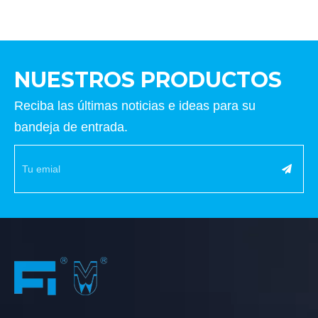
NUESTROS PRODUCTOS
Reciba las últimas noticias e ideas para su
bandeja de entrada.