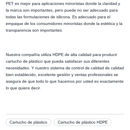
PET es mejor para aplicaciones minoristas donde la claridad y
la marca son importantes, pero puede no ser adecuado para
todas las formulaciones de silicona. Es adecuado para el
empaque de los consumidores minoristas donde la estética y la
transparencia son importantes.
Nuestra compañía utiliza HDPE de alta calidad para producir
cartucho de plástico que pueda satisfacer sus diferentes
necesidades. Y nuestro sistema de control de calidad de calidad
bien establecido, excelente gestión y ventas profesionales se
asegura de que todo lo que hacemos por usted es exactamente
lo que quiere decir.
Cartucho de plástico
Cartucho de plástico HDPE