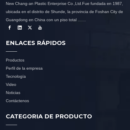
New Chang-an Plastic Enterprise Co.,Ltd.Fue fundada en 1987,
ubicada en el distrito de Shunde, la provincia de Foshan City de
Guangdong en China con un piso total .......
ENLACES RÁPIDOS
Productos
Perfil de la empresa
Tecnología
Video
Noticias
Contáctenos
CATEGORIA DE PRODUCTO