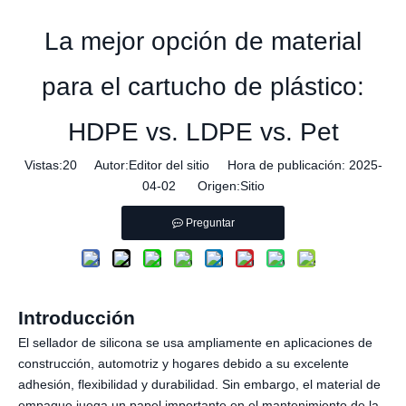
La mejor opción de material
para el cartucho de plástico:
HDPE vs. LDPE vs. Pet
Vistas:
20
Autor:Editor del sitio Hora de publicación: 2025-
04-02 Origen:
Sitio
Preguntar
Introducción
El sellador de silicona se usa ampliamente en aplicaciones de
construcción, automotriz y hogares debido a su excelente
adhesión, flexibilidad y durabilidad. Sin embargo, el material de
empaque juega un papel importante en el mantenimiento de la