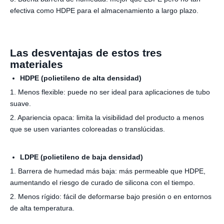
efectiva como HDPE para el almacenamiento a largo plazo.
Las desventajas de estos tres
materiales
HDPE (polietileno de alta densidad)
1. Menos flexible: puede no ser ideal para aplicaciones de tubo
suave.
2. Apariencia opaca: limita la visibilidad del producto a menos
que se usen variantes coloreadas o translúcidas.
LDPE (polietileno de baja densidad)
1. Barrera de humedad más baja: más permeable que HDPE,
aumentando el riesgo de curado de silicona con el tiempo.
2. Menos rígido: fácil de deformarse bajo presión o en entornos
de alta temperatura.