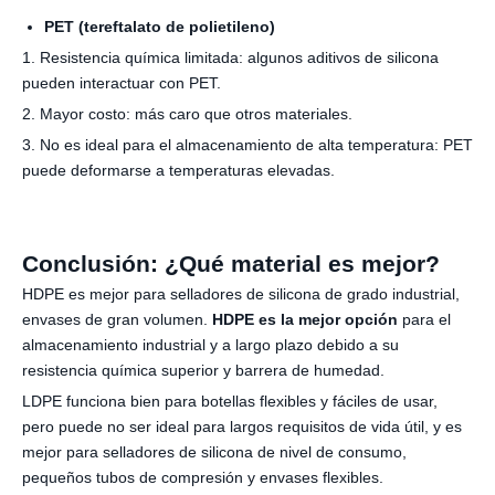
PET (tereftalato de polietileno)
1. Resistencia química limitada: algunos aditivos de silicona
pueden interactuar con PET.
2. Mayor costo: más caro que otros materiales.
3. No es ideal para el almacenamiento de alta temperatura: PET
puede deformarse a temperaturas elevadas.
Conclusión: ¿Qué material es mejor?
HDPE es mejor para selladores de silicona de grado industrial,
envases de gran volumen.
HDPE es la mejor opción
para el
almacenamiento industrial y a largo plazo debido a su
resistencia química superior y barrera de humedad.
LDPE funciona bien para botellas flexibles y fáciles de usar,
pero puede no ser ideal para largos requisitos de vida útil, y es
mejor para selladores de silicona de nivel de consumo,
pequeños tubos de compresión y envases flexibles.