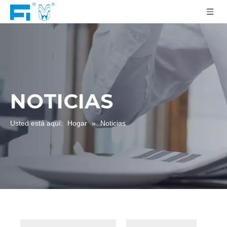
NOTICIAS
Usted está aquí:
Hogar
»
Noticias