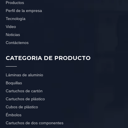
Productos
Perfil de la empresa
Tecnología
Video
Noticias
Contáctenos
CATEGORIA DE PRODUCTO
Láminas de aluminio
Boquillas
Cartuchos de cartón
Cartuchos de plástico
Cubos de plástico
Émbolos
Cartuchos de dos componentes