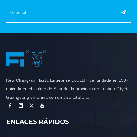
New Chang-an Plastic Enterprise Co.,Ltd.Fue fundada en 1987,
ubicada en el distrito de Shunde, la provincia de Foshan City de
Guangdong en China con un piso total .......
ENLACES RÁPIDOS