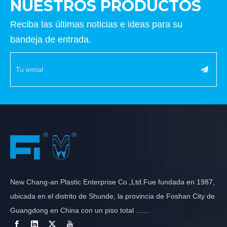
NUESTROS PRODUCTOS
Reciba las últimas noticias e ideas para su
bandeja de entrada.
New Chang-an Plastic Enterprise Co.,Ltd.Fue fundada en 1987,
ubicada en el distrito de Shunde, la provincia de Foshan City de
Guangdong en China con un piso total .......