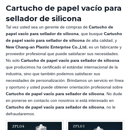
Cartucho de papel vacío para
sellador de silicona
Tal vez usted sea un gerente de compras de
Cartucho de
papel vacío para sellador de silicona
, que busque
Cartucho
de papel vacío para sellador de silicona
de alta calidad, y
New Chang-an Plastic Enterprise Co.,Ltd.
es un fabricante y
proveedor profesional que puede satisfacer sus necesidades.
No solo
Cartucho de papel vacío para sellador de silicona
que producimos ha certificado el estándar internacional de la
industria, sino que también podemos satisfacer sus
necesidades de personalización. Brindamos un servicio en línea
y oportuno y usted puede obtener orientación profesional sobre
Cartucho de papel vacío para sellador de silicona
. No dude
en ponerse en contacto con nosotros si está interesado en
Cartucho de papel vacío para sellador de silicona
, no le
defraudaremos.