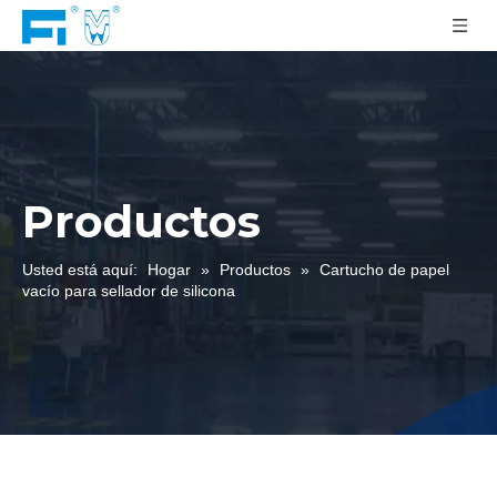
Productos
Usted está aquí:
Hogar
»
Productos
»
Cartucho de papel
vacío para sellador de silicona