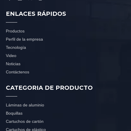
ENLACES RÁPIDOS
Productos
Perfil de la empresa
Tecnología
Video
Noticias
Contáctenos
CATEGORIA DE PRODUCTO
Láminas de aluminio
Boquillas
Cartuchos de cartón
Cartuchos de plástico