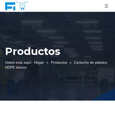
Productos
Usted está aquí:
Hogar
»
Productos
»
Cartucho de plástico
HDPE blanco