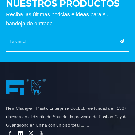
NUESTROS PRODUCTOS
Reciba las últimas noticias e ideas para su
bandeja de entrada.
New Chang-an Plastic Enterprise Co.,Ltd.Fue fundada en 1987,
ubicada en el distrito de Shunde, la provincia de Foshan City de
Guangdong en China con un piso total .......