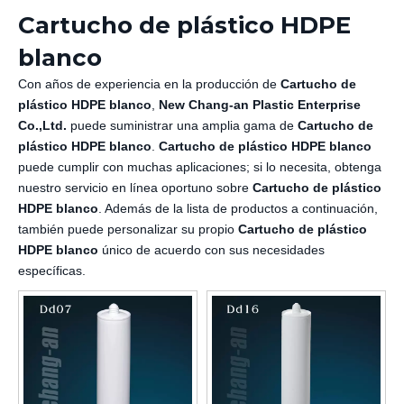
Cartucho de plástico HDPE
blanco
Con años de experiencia en la producción de
Cartucho de
plástico HDPE blanco
,
New Chang-an Plastic Enterprise
Co.,Ltd.
puede suministrar una amplia gama de
Cartucho de
plástico HDPE blanco
.
Cartucho de plástico HDPE blanco
puede cumplir con muchas aplicaciones; si lo necesita, obtenga
nuestro servicio en línea oportuno sobre
Cartucho de plástico
HDPE blanco
. Además de la lista de productos a continuación,
también puede personalizar su propio
Cartucho de plástico
HDPE blanco
único de acuerdo con sus necesidades
específicas.