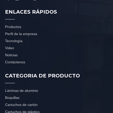
ENLACES RÁPIDOS
Productos
Perfil de la empresa
Tecnología
Video
Noticias
Contáctenos
CATEGORIA DE PRODUCTO
Láminas de aluminio
Boquillas
Cartuchos de cartón
Cartuchos de plástico