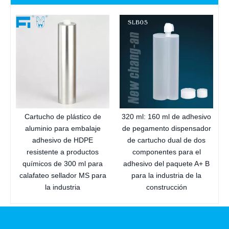
Cartucho de plástico de
320 ml: 160 ml de adhesivo
aluminio para embalaje
de pegamento dispensador
adhesivo de HDPE
de cartucho dual de dos
resistente a productos
componentes para el
químicos de 300 ml para
adhesivo del paquete A+ B
calafateo sellador MS para
para la industria de la
la industria
construcción