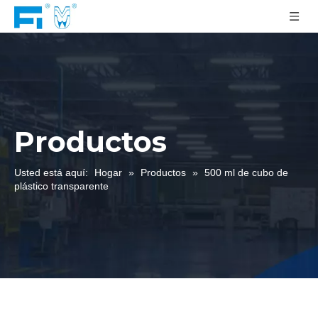
Productos
Usted está aquí:
Hogar
»
Productos
»
500 ml de cubo de
plástico transparente