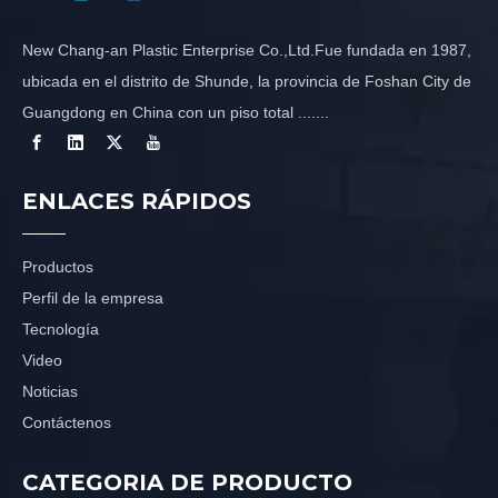
New Chang-an Plastic Enterprise Co.,Ltd.Fue fundada en 1987,
ubicada en el distrito de Shunde, la provincia de Foshan City de
Guangdong en China con un piso total .......
ENLACES RÁPIDOS
Productos
Perfil de la empresa
Tecnología
Video
Noticias
Contáctenos
CATEGORIA DE PRODUCTO