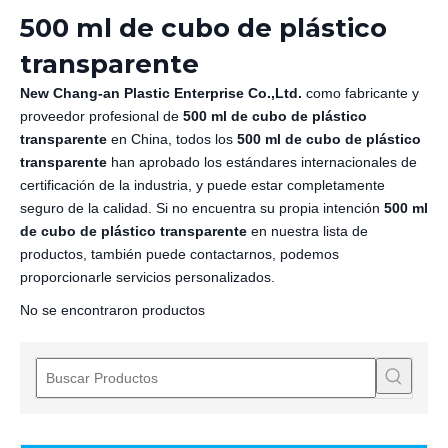
500 ml de cubo de plástico
transparente
New Chang-an Plastic Enterprise Co.,Ltd.
como fabricante y
proveedor profesional de
500 ml de cubo de plástico
transparente
en China, todos los
500 ml de cubo de plástico
transparente
han aprobado los estándares internacionales de
certificación de la industria, y puede estar completamente
seguro de la calidad. Si no encuentra su propia intención
500 ml
de cubo de plástico transparente
en nuestra lista de
productos, también puede contactarnos, podemos
proporcionarle servicios personalizados.
No se encontraron productos