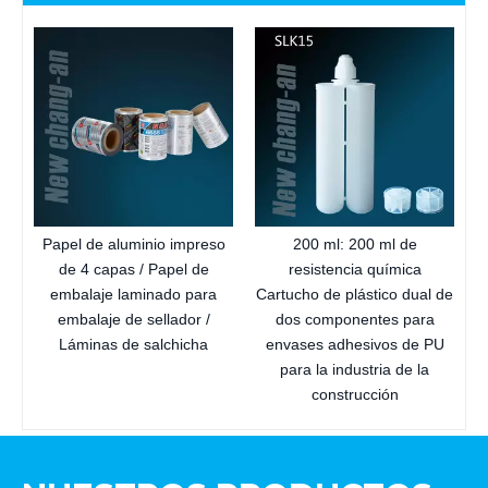
Papel de aluminio impreso
200 ml: 200 ml de
de 4 capas / Papel de
resistencia química
embalaje laminado para
Cartucho de plástico dual de
embalaje de sellador /
dos componentes para
Láminas de salchicha
envases adhesivos de PU
para la industria de la
construcción