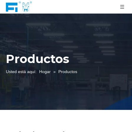
Productos
Usted está aquí:
Hogar
»
Productos