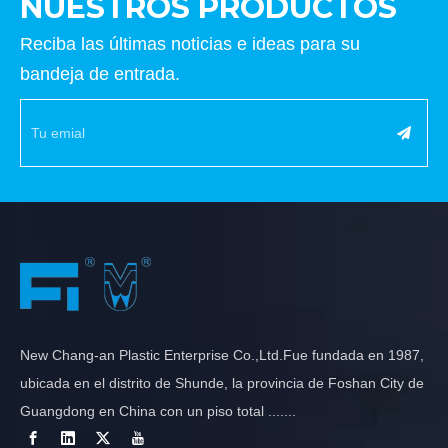
NUESTROS PRODUCTOS
Reciba las últimas noticias e ideas para su
bandeja de entrada.
New Chang-an Plastic Enterprise Co.,Ltd.Fue fundada en 1987,
ubicada en el distrito de Shunde, la provincia de Foshan City de
Guangdong en China con un piso total .......