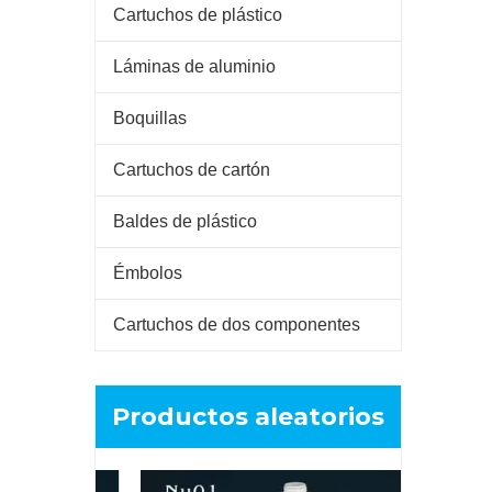
Cartuchos de plástico
Láminas de aluminio
Boquillas
Cartuchos de cartón
Baldes de plástico
Émbolos
Cartuchos de dos componentes
Productos aleatorios
Cartu