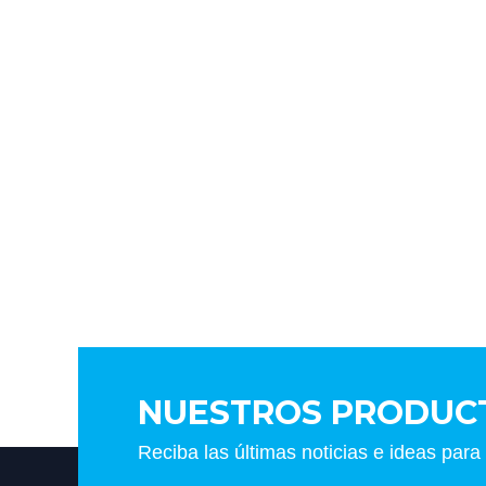
NUESTROS PRODUC
Reciba las últimas noticias e ideas para