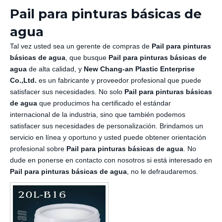
Pail para pinturas básicas de
agua
Tal vez usted sea un gerente de compras de
Pail para pinturas
básicas de agua
, que busque
Pail para pinturas básicas de
agua
de alta calidad, y
New Chang-an Plastic Enterprise
Co.,Ltd.
es un fabricante y proveedor profesional que puede
satisfacer sus necesidades. No solo
Pail para pinturas básicas
de agua
que producimos ha certificado el estándar
internacional de la industria, sino que también podemos
satisfacer sus necesidades de personalización. Brindamos un
servicio en línea y oportuno y usted puede obtener orientación
profesional sobre
Pail para pinturas básicas de agua
. No
dude en ponerse en contacto con nosotros si está interesado en
Pail para pinturas básicas de agua
, no le defraudaremos.