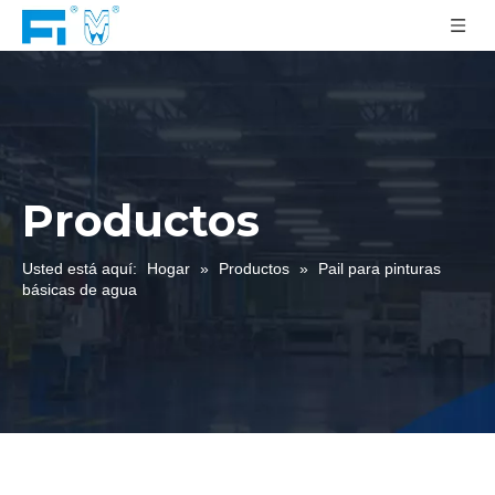
Productos
Usted está aquí:
Hogar
»
Productos
»
Pail para pinturas
básicas de agua