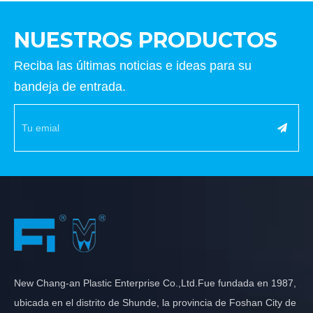
NUESTROS PRODUCTOS
Reciba las últimas noticias e ideas para su
bandeja de entrada.
New Chang-an Plastic Enterprise Co.,Ltd.Fue fundada en 1987,
ubicada en el distrito de Shunde, la provincia de Foshan City de