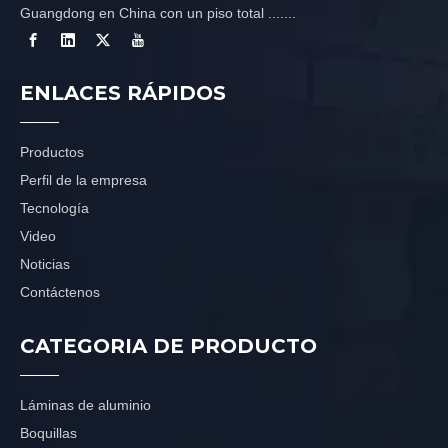
Guangdong en China con un piso total .......
ENLACES RÁPIDOS
Productos
Perfil de la empresa
Tecnología
Video
Noticias
Contáctenos
CATEGORIA DE PRODUCTO
Láminas de aluminio
Boquillas