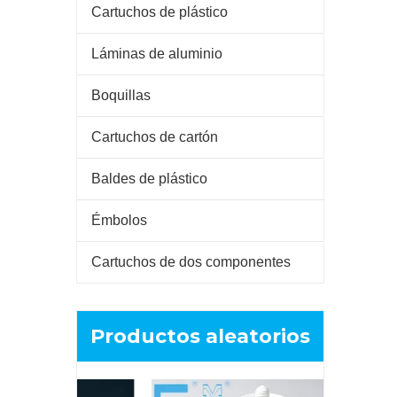
Cartuchos de plástico
Láminas de aluminio
Boquillas
Cartuchos de cartón
Baldes de plástico
Émbolos
Cartuchos de dos componentes
Productos aleatorios
Cartucho d