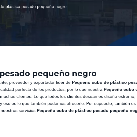
de plástico pesado pequeño negro
 pesado pequeño negro
ante, proveedor y exportador líder de
Pequeño cubo de plástico pes
calidad perfecta de los productos, por lo que nuestra
Pequeño cubo 
 muchos clientes. Lo que todos los clientes desean es diseño extremo,
, y eso es lo que también podemos ofrecerle. Por supuesto, también es
n nuestros servicios
Pequeño cubo de plástico pesado pequeño ne