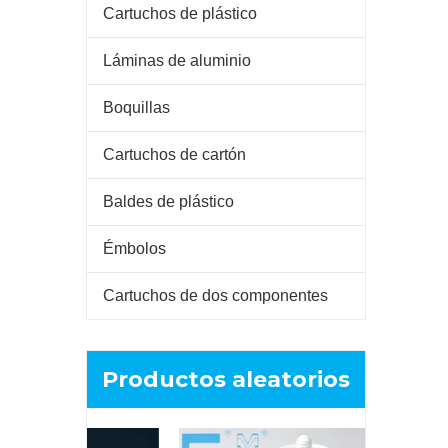
Cartuchos de plástico
Láminas de aluminio
Boquillas
Cartuchos de cartón
Baldes de plástico
Émbolos
Cartuchos de dos componentes
Productos aleatorios
Cartucho d