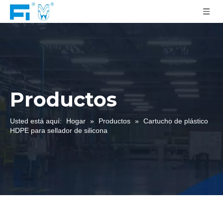
Productos
Usted está aquí:
Hogar
»
Productos
»
Cartucho de plástico
HDPE para sellador de silicona