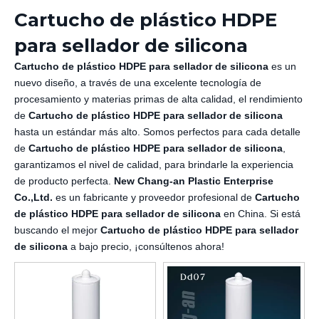
Cartucho de plástico HDPE
para sellador de silicona
Cartucho de plástico HDPE para sellador de silicona
es un
nuevo diseño, a través de una excelente tecnología de
procesamiento y materias primas de alta calidad, el rendimiento
de
Cartucho de plástico HDPE para sellador de silicona
hasta un estándar más alto. Somos perfectos para cada detalle
de
Cartucho de plástico HDPE para sellador de silicona
,
garantizamos el nivel de calidad, para brindarle la experiencia
de producto perfecta.
New Chang-an Plastic Enterprise
Co.,Ltd.
es un fabricante y proveedor profesional de
Cartucho
de plástico HDPE para sellador de silicona
en China. Si está
buscando el mejor
Cartucho de plástico HDPE para sellador
de silicona
a bajo precio, ¡consúltenos ahora!