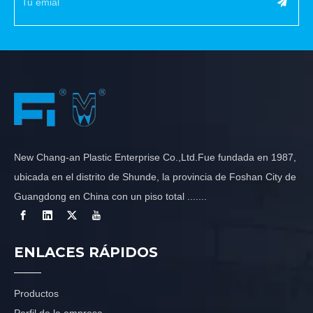
New Chang-an Plastic Enterprise Co.,Ltd.Fue fundada en 1987,
ubicada en el distrito de Shunde, la provincia de Foshan City de
Guangdong en China con un piso total .......
ENLACES RÁPIDOS
Productos