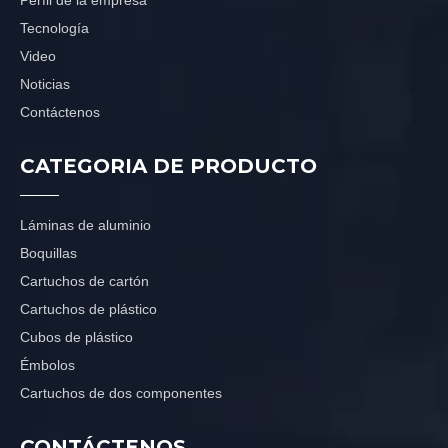
Perfil de la empresa
Tecnología
Video
Noticias
Contáctenos
CATEGORIA DE PRODUCTO
Láminas de aluminio
Boquillas
Cartuchos de cartón
Cartuchos de plástico
Cubos de plástico
Émbolos
Cartuchos de dos componentes
CONTÁCTENOS