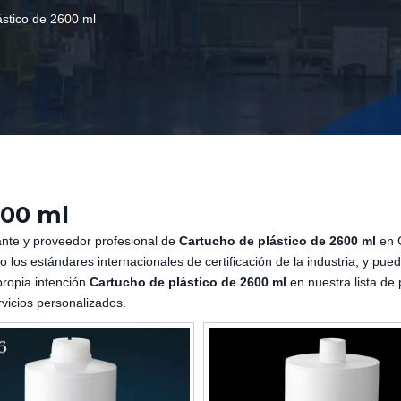
ástico de 2600 ml
600 ml
nte y proveedor profesional de
Cartucho de plástico de 2600 ml
en 
los estándares internacionales de certificación de la industria, y pued
propia intención
Cartucho de plástico de 2600 ml
en nuestra lista de 
vicios personalizados.