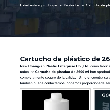
Usted está aquí:
Hogar
»
Productos
»
Cartucho de pl
Cartucho de plástico de 2
New Chang-an Plastic Enterprise Co.,Ltd.
como fabrica
todos los
Cartucho de plástico de 2600 ml
han aprobado 
completamente seguro de la calidad. Si no encuentra su 
también puede contactarnos, podemos proporcionarle ser